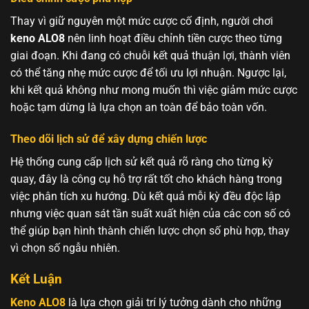
Thay vì giữ nguyên một mức cược cố định, người chơi
keno ALO8
nên linh hoạt điều chỉnh tiền cược theo từng
giai đoạn. Khi đang có chuỗi kết quả thuận lợi, thành viên
có thể tăng nhẹ mức cược để tối ưu lợi nhuận. Ngược lại,
khi kết quả không như mong muốn thì việc giảm mức cược
hoặc tạm dừng là lựa chọn an toàn để bảo toàn vốn.
Theo dõi lịch sử để xây dựng chiến lược
Hệ thống cung cấp lịch sử kết quả rõ ràng cho từng kỳ
quay, đây là công cụ hỗ trợ rất tốt cho khách hàng trong
việc phân tích xu hướng. Dù kết quả mỗi kỳ đều độc lập
nhưng việc quan sát tần suất xuất hiện của các con số có
thể giúp bạn hình thành chiến lược chọn số phù hợp, thay
vì chọn số ngẫu nhiên.
Kết Luận
Keno ALO8
là lựa chọn giải trí lý tưởng dành cho những