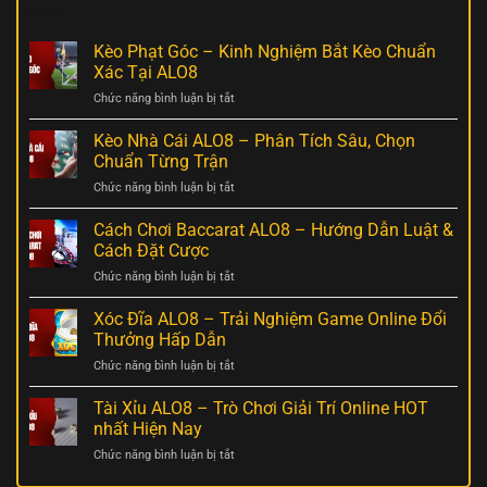
Kèo Phạt Góc – Kinh Nghiệm Bắt Kèo Chuẩn
Xác Tại ALO8
ở
Chức năng bình luận bị tắt
Kèo
Phạt
Kèo Nhà Cái ALO8 – Phân Tích Sâu, Chọn
Góc
Chuẩn Từng Trận
–
ở
Chức năng bình luận bị tắt
Kinh
Kèo
Nghiệm
Nhà
Cách Chơi Baccarat ALO8 – Hướng Dẫn Luật &
Bắt
Cái
Kèo
Cách Đặt Cược
ALO8
Chuẩn
ở
Chức năng bình luận bị tắt
–
Xác
Cách
Phân
Tại
Chơi
Xóc Đĩa ALO8 – Trải Nghiệm Game Online Đổi
Tích
ALO8
Baccarat
Sâu,
Thưởng Hấp Dẫn
ALO8
Chọn
ở
Chức năng bình luận bị tắt
–
Chuẩn
Xóc
Hướng
Từng
Đĩa
Tài Xỉu ALO8 – Trò Chơi Giải Trí Online HOT
Dẫn
Trận
ALO8
Luật
nhất Hiện Nay
–
&
ở
Chức năng bình luận bị tắt
Trải
Cách
Tài
Nghiệm
Đặt