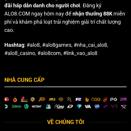
đãi hấp dẫn danh cho người chơi
. Đăng ký
ALO8.COM ngay hôm nay để
nhận thưởng 88K
miễn
phí và khám phá loạt trải nghiệm giải trí chất lượng
cao.
Hashtag
: #alo8, #alo8games, #nha_cai_alo8,
#alo8_casino, #alo8com, #link_vao_alo8
NHÀ CUNG CẤP
VỀ CHÚNG TÔI