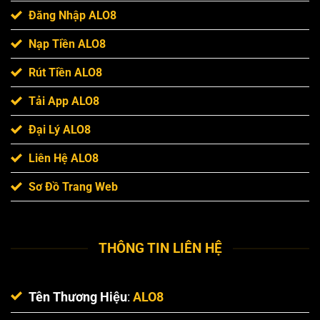
Đăng Nhập ALO8
Nạp Tiền ALO8
Rút Tiền ALO8
Tải App ALO8
Đại Lý ALO8
Liên Hệ ALO8
Sơ Đồ Trang Web
THÔNG TIN LIÊN HỆ
Tên Thương Hiệu
:
ALO8