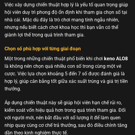
Việc xây dựng chiến thuật hợp lý là yếu tố quan trọng giúp
hội viên duy trì phong độ ổn định khi tham gia chọn số tại
nhà cái. Mặc dù đây là trò chơi mang tính ngẫu nhiên,
nhưng nếu biết cách chơi khoa học thì bạn vẫn có thể
giành lợi thế trong quá trình tham gia.
Chọn số phù hợp với từng giai đoạn
Một trong những chiến thuật phổ biến khi chơi
keno ALO8
là không nên chọn quá nhiều con số trong cùng một vé
cược. Việc lựa chọn khoảng 5 đến 7 số được đánh giá là
hợp lý, giúp cân bằng tốt giữa xác suất trúng và giá trị tiền
thưởng.
Áp dụng chiến thuật này sẽ giúp hội viên hạn chế rủi ro,
kiểm soát vốn hiệu quả hơn trong quá trình tham gia. Đối
với người mới, nên bắt đầu với số lượng ít để làm quen
nhịp quay cùng cơ chế trả thưởng, sau đó điều chỉnh tăng
dần theo kinh nghiệm thực tế.