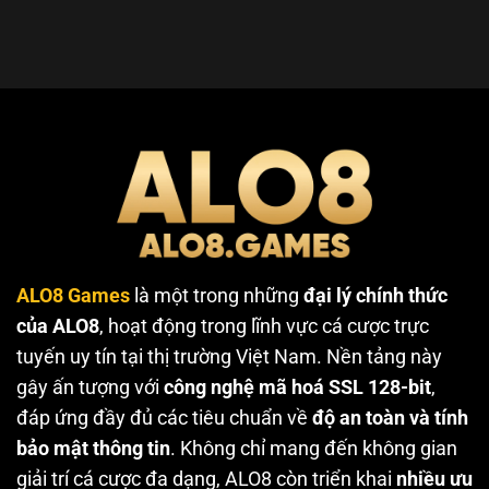
ALO8 Games
là một trong những
đại lý chính thức
của ALO8
, hoạt động trong lĩnh vực cá cược trực
tuyến uy tín tại thị trường Việt Nam. Nền tảng này
gây ấn tượng với
công nghệ mã hoá SSL 128-bit
,
đáp ứng đầy đủ các tiêu chuẩn về
độ an toàn và tính
bảo mật thông tin
. Không chỉ mang đến không gian
giải trí cá cược đa dạng, ALO8 còn triển khai
nhiều ưu