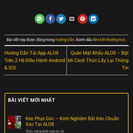
Bài viết này được đăng trong
Hướng Dẫn
. Đánh dấu
liên kết thường trực
.
Hướng Dẫn Tải App ALO8
Quên Mật Khẩu ALO8 – Bật
Trên 2 Hệ Điều Hành Android
Mí Cách Thức Lấy Lại Thông
& IOS
Tin
BÀI VIẾT MỚI NHẤT
Kèo Phạt Góc – Kinh Nghiệm Bắt Kèo Chuẩn
Xác Tại ALO8
ở
Chức năng bình luận bị tắt