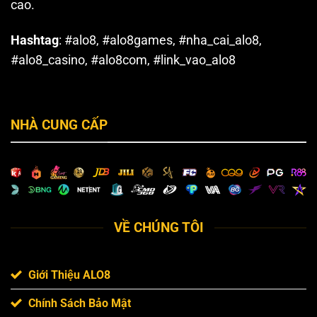
cao.
Hashtag
: #alo8, #alo8games, #nha_cai_alo8,
#alo8_casino, #alo8com, #link_vao_alo8
NHÀ CUNG CẤP
VỀ CHÚNG TÔI
Giới Thiệu ALO8
Chính Sách Bảo Mật