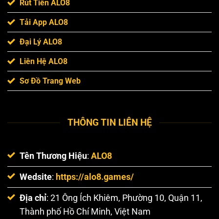
Rút Tiền ALO8
Tải App ALO8
Đại Lý ALO8
Liên Hệ ALO8
Sơ Đồ Trang Web
THÔNG TIN LIÊN HỆ
Tên Thương Hiệu
:
ALO8
Wedsite
:
https://alo8.games/
Địa chỉ
: 21 Ông Ích Khiêm, Phường 10, Quận 11,
Thành phố Hồ Chí Minh, Việt Nam